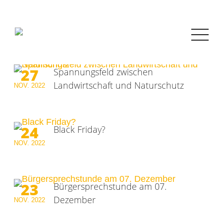
27
Spannungsfeld zwischen
Landwirtschaft und Naturschutz
NOV.
2022
24
Black Friday?
NOV.
2022
23
Bürgersprechstunde am 07.
Dezember
NOV.
2022