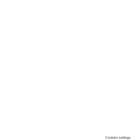
Cookies settings