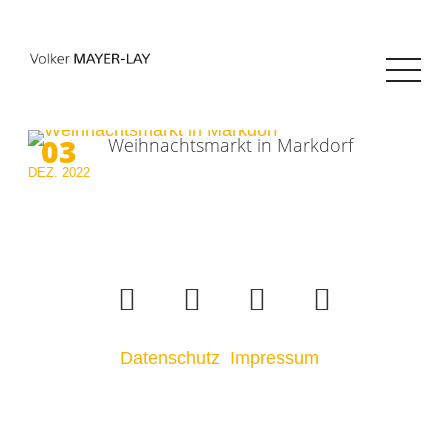
03
Weihnachtsmarkt in Markdorf
DEZ.
2022
Datenschutz
Impressum