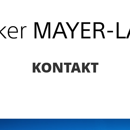
KONTAKT