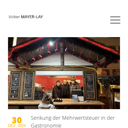
30
Senkung der Mehrwertsteuer in der
Gastronomie
DEZ.
2024