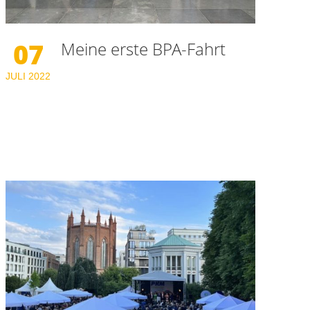
07
Meine erste BPA-Fahrt
JULI
2022