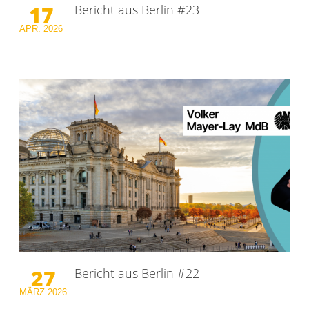
17
Bericht aus Berlin #23
APR.
2026
27
Bericht aus Berlin #22
MÄRZ
2026