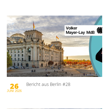
26
Bericht aus Berlin #28
JUNI
2026