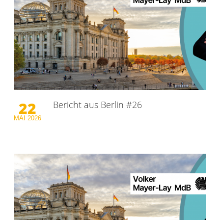
22
Bericht aus Berlin #26
MAI
2026