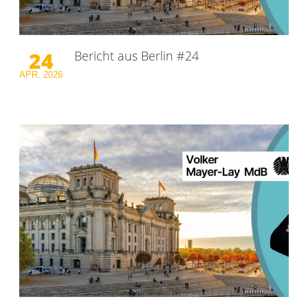
24
Bericht aus Berlin #24
APR.
2026