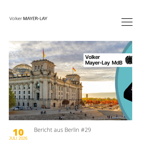
10
Bericht aus Berlin #29
JULI
2026