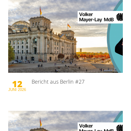
12
Bericht aus Berlin #27
JUNI
2026