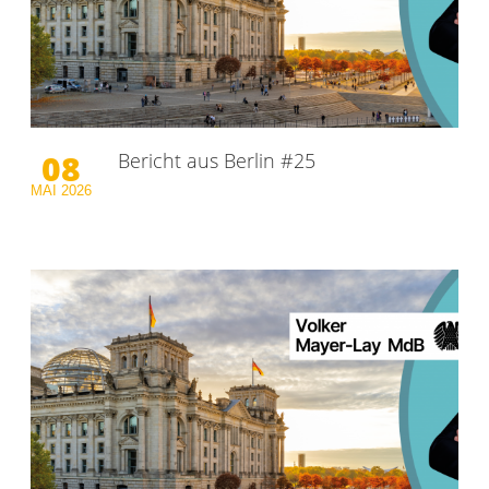
08
Bericht aus Berlin #25
MAI
2026