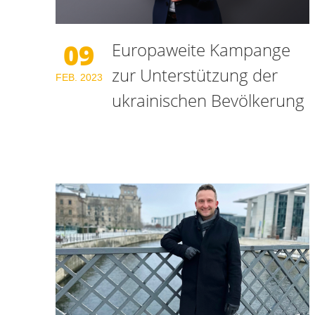
09
Europaweite Kampange
zur Unterstützung der
FEB.
2023
ukrainischen Bevölkerung