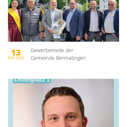
13
Gewerbemeile der
Gemeinde Bermatingen
MAI
2024