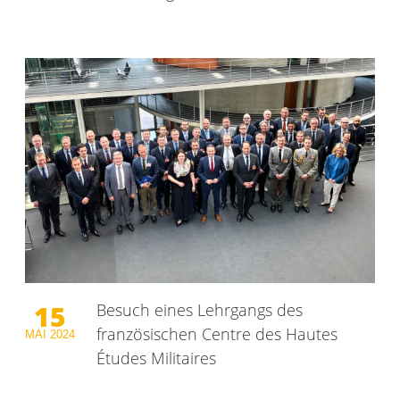
15
Besuch eines Lehrgangs des
französischen Centre des Hautes
MAI
2024
Études Militaires