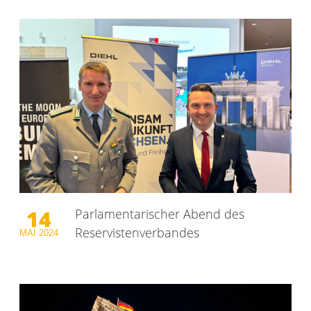
14
Parlamentarischer Abend des
Reservistenverbandes
MAI
2024