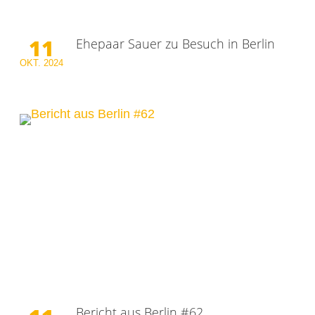
11
Ehepaar Sauer zu Besuch in Berlin
OKT.
2024
Bericht aus Berlin #62