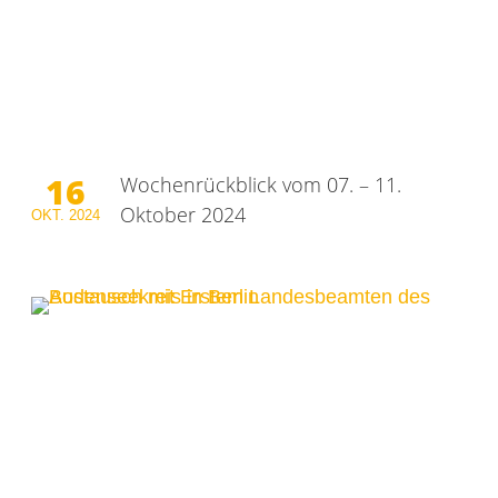
16
Wochenrückblick vom 07. – 11.
Oktober 2024
OKT.
2024