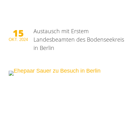
15
Austausch mit Erstem
Landesbeamten des Bodenseekreis
OKT.
2024
in Berlin