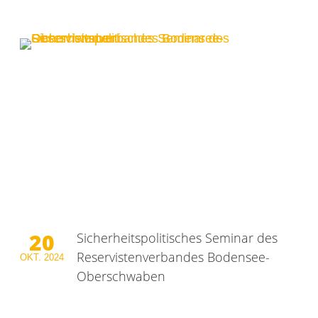
20
Sicherheitspolitisches Seminar des
Reservistenverbandes Bodensee-
OKT.
2024
Oberschwaben