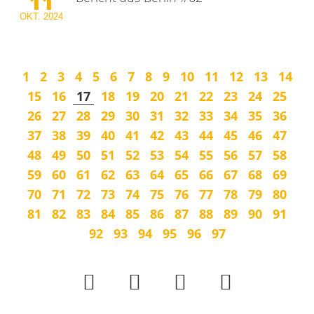
11
OKT.
2024
1
2
3
4
5
6
7
8
9
10
11
12
13
14
15
16
17
18
19
20
21
22
23
24
25
26
27
28
29
30
31
32
33
34
35
36
37
38
39
40
41
42
43
44
45
46
47
48
49
50
51
52
53
54
55
56
57
58
59
60
61
62
63
64
65
66
67
68
69
70
71
72
73
74
75
76
77
78
79
80
81
82
83
84
85
86
87
88
89
90
91
92
93
94
95
96
97