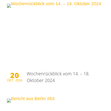
20
Wochenrückblick vom 14. – 18.
Oktober 2024
OKT.
2024