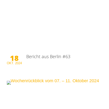
18
Bericht aus Berlin #63
OKT.
2024