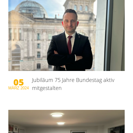
05
Jubiläum 75 Jahre Bundestag aktiv
mitgestalten
MÄRZ
2024