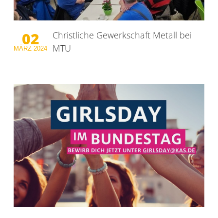
02
Christliche Gewerkschaft Metall bei
MTU
MÄRZ
2024