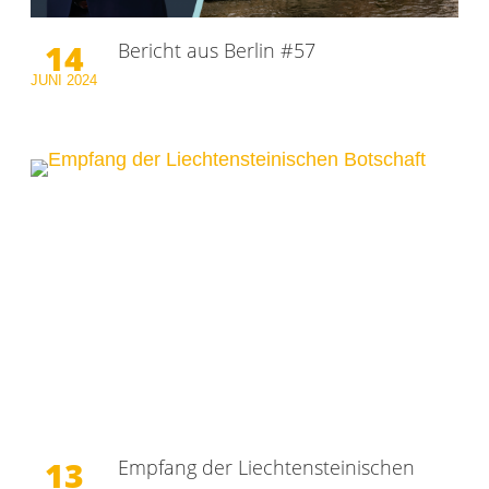
14
Bericht aus Berlin #57
JUNI
2024
13
Empfang der Liechtensteinischen