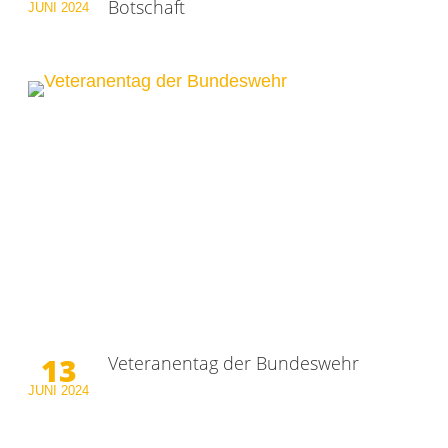
Botschaft
JUNI
2024
13
Veteranentag der Bundeswehr
JUNI
2024