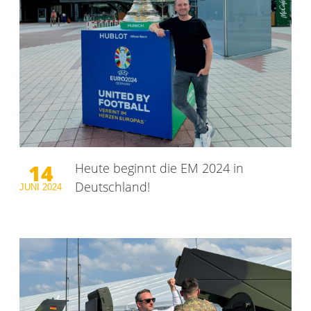
14
Heute beginnt die EM 2024 in
Deutschland!
JUNI
2024