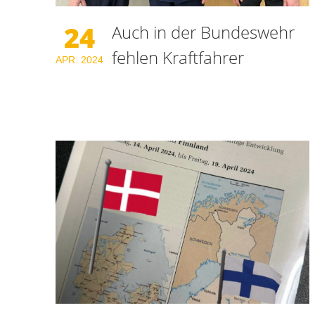
24
Auch in der Bundeswehr
fehlen Kraftfahrer
APR.
2024