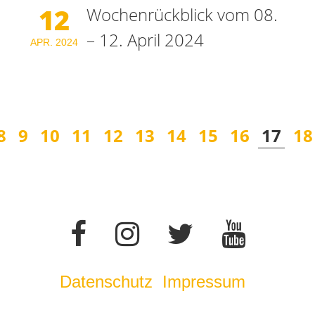
12
Wochenrückblick vom 08.
– 12. April 2024
APR.
2024
8
9
10
11
12
13
14
15
16
17
18
Datenschutz
Impressum