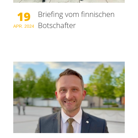
19
Briefing vom finnischen
Botschafter
APR.
2024