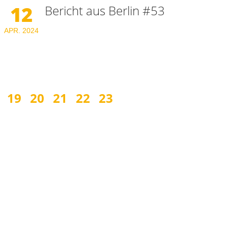
12
Bericht aus Berlin #53
APR.
2024
19
20
21
22
23