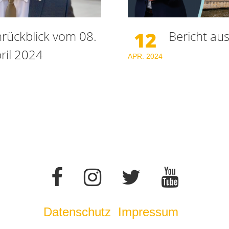
12
ückblick vom 08.
Bericht aus
pril 2024
APR.
2024
Datenschutz
Impressum