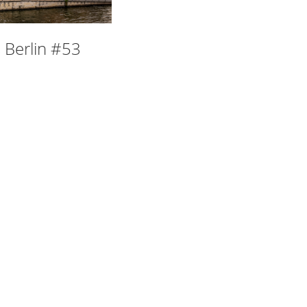
 Berlin #53