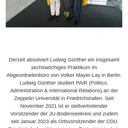
Derzeit absolviert Ludwig Günther ein insgesamt
sechswöchiges Praktikum im
Abgeordnetenbüro von Volker Mayer-Lay in Berlin.
Ludwig Günther studiert PAIR (Politics,
Administration & International Relations) an der
Zeppelin Universität in Friedrichshafen. Seit
November 2021 ist er stellvertretender
Vorsitzender der JU-Bodenseekreis und zudem
seit Januar 2023 als Ortsvorsitzender der CDU