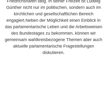
Friedrichshafen tätig. In seiner Freizeit ist Ludwig
Günther nicht nur im politischen, sondern auch im
kirchlichen und gesellschaftlichen Bereich
engagiert.Neben der Möglichkeit einen Einblick in
das parlamentarische Leben und die Arbeitsweisen
des Bundestages zu bekommen, können wir
gemeinsam wahlkreisbezogene Themen aber auch
aktuelle parlamentarische Fragestellungen
diskutieren.