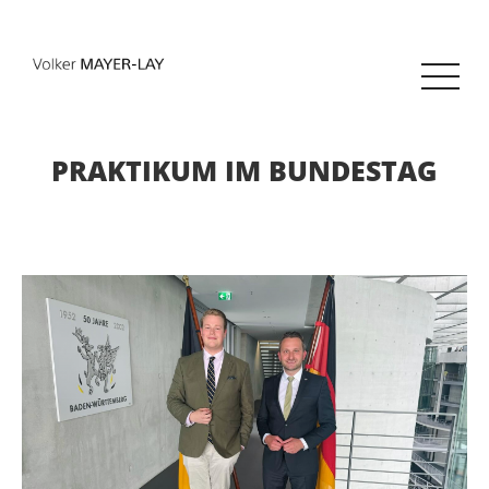
PRAKTIKUM IM BUNDESTAG