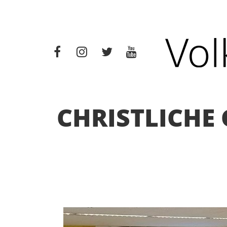
CHRISTLICHE