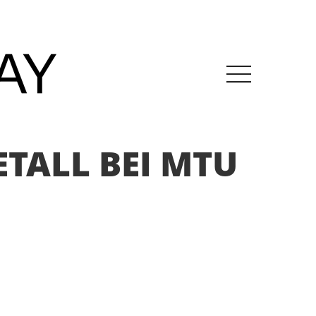
TALL BEI MTU