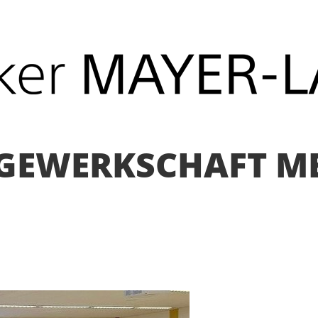
 GEWERKSCHAFT ME