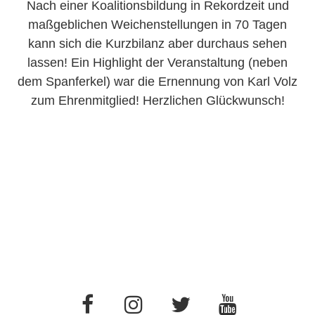
Nach einer Koalitionsbildung in Rekordzeit und
maßgeblichen Weichenstellungen in 70 Tagen
kann sich die Kurzbilanz aber durchaus sehen
lassen! Ein Highlight der Veranstaltung (neben
dem Spanferkel) war die Ernennung von Karl Volz
zum Ehrenmitglied! Herzlichen Glückwunsch!