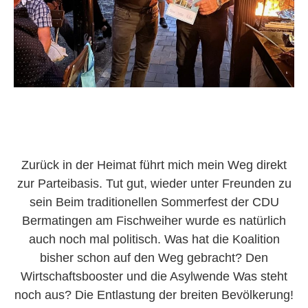
Zurück in der Heimat führt mich mein Weg direkt
zur Parteibasis. Tut gut, wieder unter Freunden zu
sein Beim traditionellen Sommerfest der CDU
Bermatingen am Fischweiher wurde es natürlich
auch noch mal politisch. Was hat die Koalition
bisher schon auf den Weg gebracht? Den
Wirtschaftsbooster und die Asylwende Was steht
noch aus? Die Entlastung der breiten Bevölkerung!