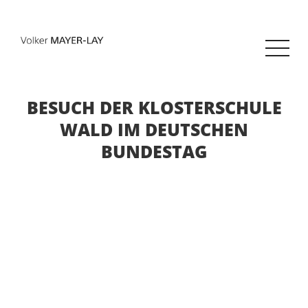
BESUCH DER KLOSTERSCHULE
WALD IM DEUTSCHEN
BUNDESTAG