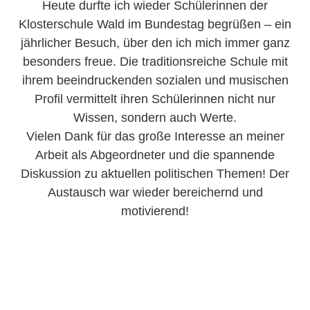
Heute durfte ich wieder Schülerinnen der
Klosterschule Wald im Bundestag begrüßen – ein
jährlicher Besuch, über den ich mich immer ganz
besonders freue. Die traditionsreiche Schule mit
ihrem beeindruckenden sozialen und musischen
Profil vermittelt ihren Schülerinnen nicht nur
Wissen, sondern auch Werte.
Vielen Dank für das große Interesse an meiner
Arbeit als Abgeordneter und die spannende
Diskussion zu aktuellen politischen Themen! Der
Austausch war wieder bereichernd und
motivierend!