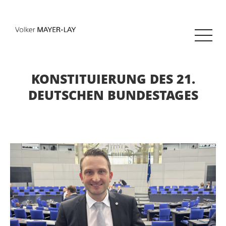
KONSTITUIERUNG DES 21.
DEUTSCHEN BUNDESTAGES