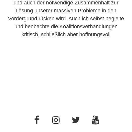
und auch der notwendige Zusammenhalt zur
Lösung unserer massiven Probleme in den
Vordergrund rücken wird. Auch ich selbst begleite
und beobachte die Koalitionsverhandlungen
kritisch, schließlich aber hoffnungsvoll