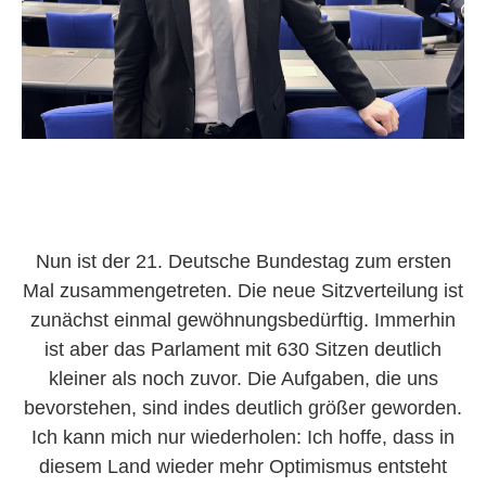
Nun ist der 21. Deutsche Bundestag zum ersten
Mal zusammengetreten. Die neue Sitzverteilung ist
zunächst einmal gewöhnungsbedürftig. Immerhin
ist aber das Parlament mit 630 Sitzen deutlich
kleiner als noch zuvor. Die Aufgaben, die uns
bevorstehen, sind indes deutlich größer geworden.
Ich kann mich nur wiederholen: Ich hoffe, dass in
diesem Land wieder mehr Optimismus entsteht