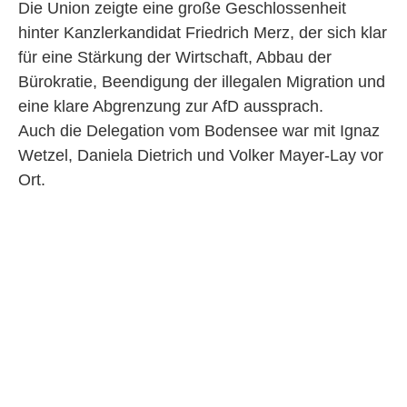
Die Union zeigte eine große Geschlossenheit
hinter Kanzlerkandidat Friedrich Merz, der sich klar
für eine Stärkung der Wirtschaft, Abbau der
Bürokratie, Beendigung der illegalen Migration und
eine klare Abgrenzung zur AfD aussprach.
Auch die Delegation vom Bodensee war mit Ignaz
Wetzel, Daniela Dietrich und Volker Mayer-Lay vor
Ort.