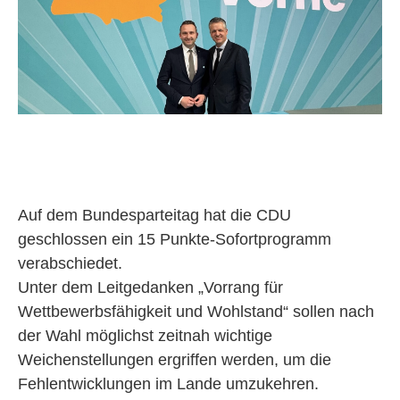
Auf dem Bundesparteitag hat die CDU
geschlossen ein 15 Punkte-Sofortprogramm
verabschiedet.
Unter dem Leitgedanken „Vorrang für
Wettbewerbsfähigkeit und Wohlstand“ sollen nach
der Wahl möglichst zeitnah wichtige
Weichenstellungen ergriffen werden, um die
Fehlentwicklungen im Lande umzukehren.