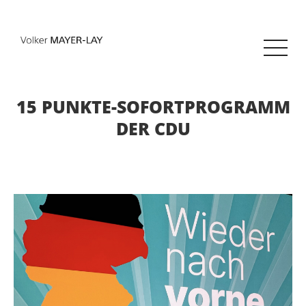
15 PUNKTE-SOFORTPROGRAMM
DER CDU