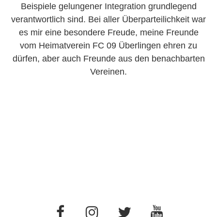
Beispiele gelungener Integration grundlegend
verantwortlich sind. Bei aller Überparteilichkeit war
es mir eine besondere Freude, meine Freunde
vom Heimatverein FC 09 Überlingen ehren zu
dürfen, aber auch Freunde aus den benachbarten
Vereinen.