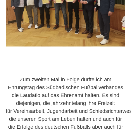
Zum zweiten Mal in Folge durfte ich am
Ehrungstag des Südbadischen Fußballverbandes
die Laudatio auf das Ehrenamt halten. Es sind
diejenigen, die jahrzehntelang ihre Freizeit
für Vereinsarbeit, Jugendarbeit und Schiedsrichterwe
die unseren Sport am Leben halten und auch für
die Erfolge des deutschen Fußballs aber auch für