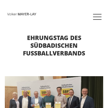
EHRUNGSTAG DES
SÜDBADISCHEN
FUSSBALLVERBANDS