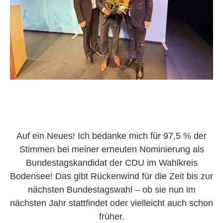
Auf ein Neues! Ich bedanke mich für 97,5 % der
Stimmen bei meiner erneuten Nominierung als
Bundestagskandidat der CDU im Wahlkreis
Bodensee! Das gibt Rückenwind für die Zeit bis zur
nächsten Bundestagswahl – ob sie nun im
nächsten Jahr stattfindet oder vielleicht auch schon
früher.