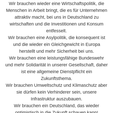
Wir brauchen wieder eine Wirtschaftspolitik, die
Menschen in Arbeit bringt, die es für Unternehmen
attraktiv macht, bei uns in Deutschland zu
wirtschaften und die Investitionen und Konsum
entfesselt.
Wir brauchen eine Asylpolitik, die konsequent ist
und die wieder ein Gleichgewicht in Europa
herstellt und mehr Sicherheit bei uns.
Wir brauchen eine leistungsfähige Bundeswehr
und mehr Solidarität in unserer Gesellschaft, daher
ist eine allgemeine Dienstpflicht ein
Zukunftsthema.
Wir brauchen Umweltschutz und Klimaschutz aber
sie dürfen kein Verhinderer sein, unsere
Infrastruktur auszubauen.
Wir brauchen ein Deutschland, das wieder
optimistisch in die Zukunft schauen kann!