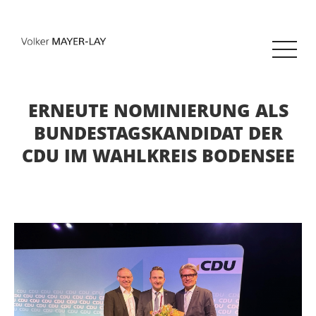
ERNEUTE NOMINIERUNG ALS
BUNDESTAGSKANDIDAT DER
CDU IM WAHLKREIS BODENSEE