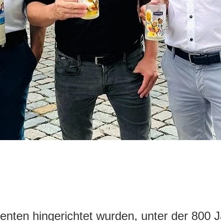
uenten hingerichtet wurden, unter der 800 Ja