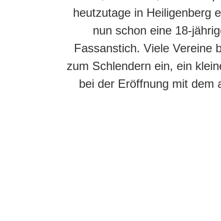
heutzutage in Heiligenberg 
nun schon eine 18-jähri
Fassanstich. Viele Vereine 
zum Schlendern ein, ein klein
bei der Eröffnung mit dem