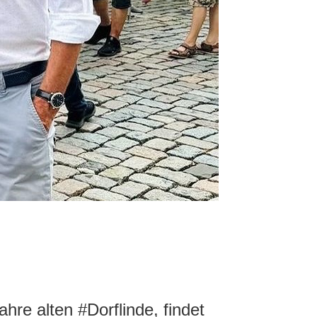
hre alten #Dorflinde, findet