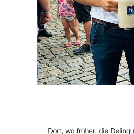
Dort, wo früher, die Delinq