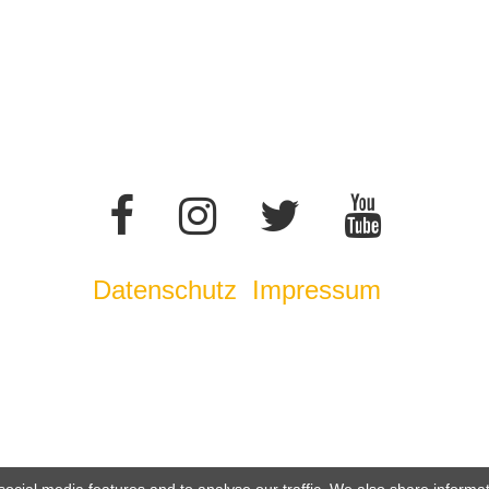
Datenschutz
Impressum