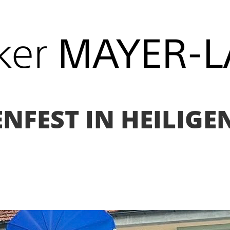
NFEST IN HEILIGE