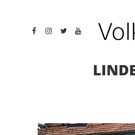
LINDE