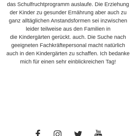
das Schulfruchtprogramm auslaufe. Die Erziehung
der Kinder zu gesunder Ernährung aber auch zu
ganz alltäglichen Anstandsformen sei inzwischen
leider teilweise aus den Familien in
die Kindergärten gerückt. auch. Die Suche nach
geeigneten Fachkräftepersonal macht natürlich
auch in den Kindergärten zu schaffen. Ich bedanke
mich für einen sehr einblickreichen Tag!