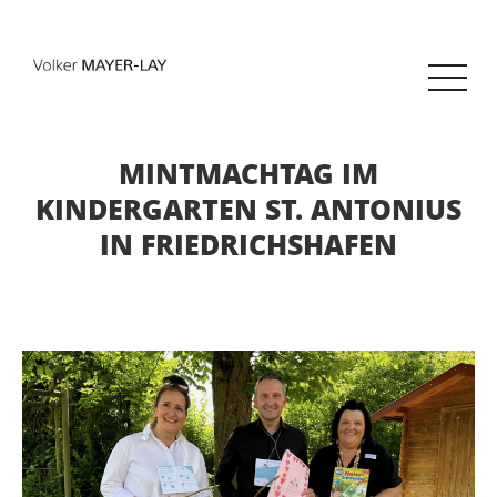
MINTMACHTAG IM
KINDERGARTEN ST. ANTONIUS
IN FRIEDRICHSHAFEN