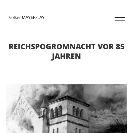
REICHSPOGROMNACHT VOR 85
JAHREN