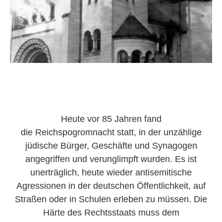
Heute vor 85 Jahren fand
die Reichspogromnacht statt, in der unzählige
jüdische Bürger, Geschäfte und Synagogen
angegriffen und verunglimpft wurden. Es ist
unerträglich, heute wieder antisemitische
Agressionen in der deutschen Öffentlichkeit, auf
Straßen oder in Schulen erleben zu müssen. Die
Härte des Rechtsstaats muss dem