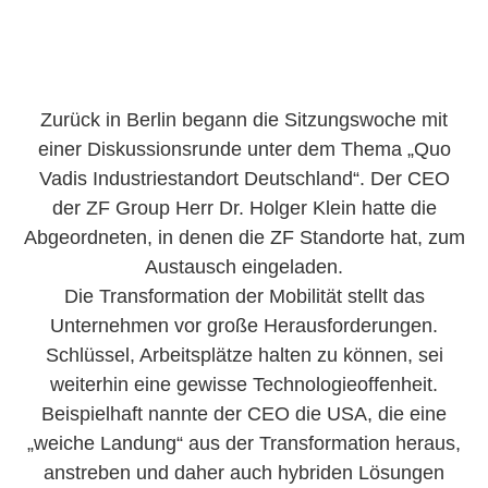
Zurück in Berlin begann die Sitzungswoche mit
einer Diskussionsrunde unter dem Thema „Quo
Vadis Industriestandort Deutschland“. Der CEO
der ZF Group Herr Dr. Holger Klein hatte die
Abgeordneten, in denen die ZF Standorte hat, zum
Austausch eingeladen.
Die Transformation der Mobilität stellt das
Unternehmen vor große Herausforderungen.
Schlüssel, Arbeitsplätze halten zu können, sei
weiterhin eine gewisse Technologieoffenheit.
Beispielhaft nannte der CEO die USA, die eine
„weiche Landung“ aus der Transformation heraus,
anstreben und daher auch hybriden Lösungen