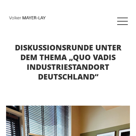
DISKUSSIONSRUNDE UNTER
DEM THEMA „QUO VADIS
INDUSTRIESTANDORT
DEUTSCHLAND“