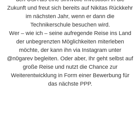
Zukunft und freut sich bereits auf Nikitas Rückkehr
im nächsten Jahr, wenn er dann die
Technikerschule besuchen wird.
Wer – wie ich – seine aufregende Reise ins Land
der unbegrenzten Möglichkeiten miterleben
möchte, der kann ihn via Instagram unter
@n0garev begleiten. Oder aber, Ihr geht selbst auf
große Reise und nutzt die Chance zur
Weiterentwicklung in Form einer Bewerbung für
das nächste PPP.