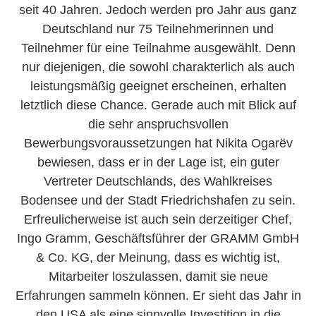
seit 40 Jahren. Jedoch werden pro Jahr aus ganz
Deutschland nur 75 Teilnehmerinnen und
Teilnehmer für eine Teilnahme ausgewählt. Denn
nur diejenigen, die sowohl charakterlich als auch
leistungsmäßig geeignet erscheinen, erhalten
letztlich diese Chance. Gerade auch mit Blick auf
die sehr anspruchsvollen
Bewerbungsvoraussetzungen hat Nikita Ogarëv
bewiesen, dass er in der Lage ist, ein guter
Vertreter Deutschlands, des Wahlkreises
Bodensee und der Stadt Friedrichshafen zu sein.
Erfreulicherweise ist auch sein derzeitiger Chef,
Ingo Gramm, Geschäftsführer der GRAMM GmbH
& Co. KG, der Meinung, dass es wichtig ist,
Mitarbeiter loszulassen, damit sie neue
Erfahrungen sammeln können. Er sieht das Jahr in
den USA als eine sinnvolle Investition in die