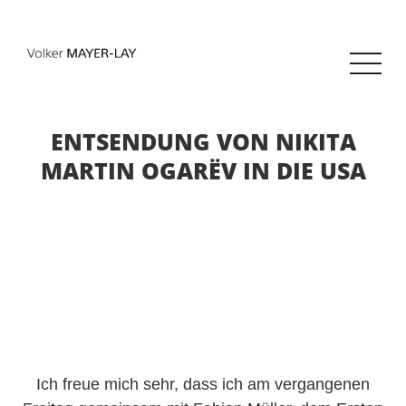
ENTSENDUNG VON NIKITA
MARTIN OGARËV IN DIE USA
Ich freue mich sehr, dass ich am vergangenen