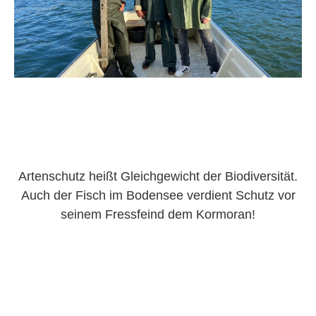
Artenschutz heißt Gleichgewicht der Biodiversität.
Auch der Fisch im Bodensee verdient Schutz vor
seinem Fressfeind dem Kormoran!