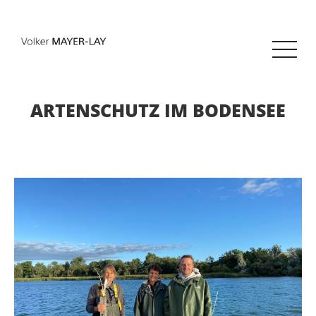
ARTENSCHUTZ IM BODENSEE