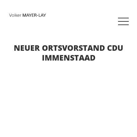
NEUER ORTSVORSTAND CDU
IMMENSTAAD