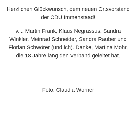
Herzlichen Glückwunsch, dem neuen Ortsvorstand
der CDU Immenstaad!
v.l.: Martin Frank, Klaus Negrassus, Sandra
Winkler, Meinrad Schneider, Sandra Rauber und
Florian Schwörer (und ich). Danke, Martina Mohr,
die 18 Jahre lang den Verband geleitet hat.
Foto: Claudia Wörner