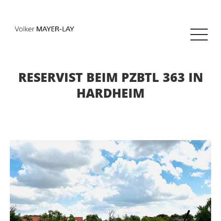
RESERVIST BEIM PZBTL 363 IN
HARDHEIM