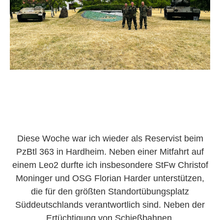
Diese Woche war ich wieder als Reservist beim
PzBtl 363 in Hardheim. Neben einer Mitfahrt auf
einem Leo2 durfte ich insbesondere StFw Christof
Moninger und OSG Florian Harder unterstützen,
die für den größten Standortübungsplatz
Süddeutschlands verantwortlich sind. Neben der
Ertüchtigung von Schießbahnen,