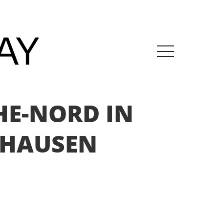
HE-NORD IN
SHAUSEN