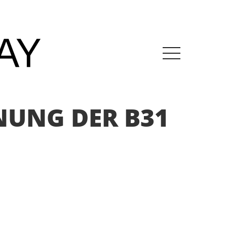
NUNG DER B31