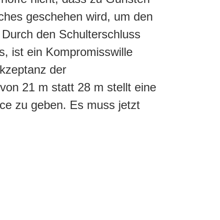
iches geschehen wird, um den
. Durch den Schulterschluss
, ist ein Kompromisswille
Akzeptanz der
on 21 m statt 28 m stellt eine
nce zu geben. Es muss jetzt