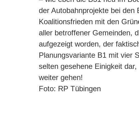
der Autobahnprojekte bei den
Koalitionsfrieden mit den Grü
aller betroffener Gemeinden, 
aufgezeigt worden, der faktis
Planungsvariante B1 mit vier S
selten gesehene Einigkeit dar,
weiter gehen!
Foto: RP Tübingen