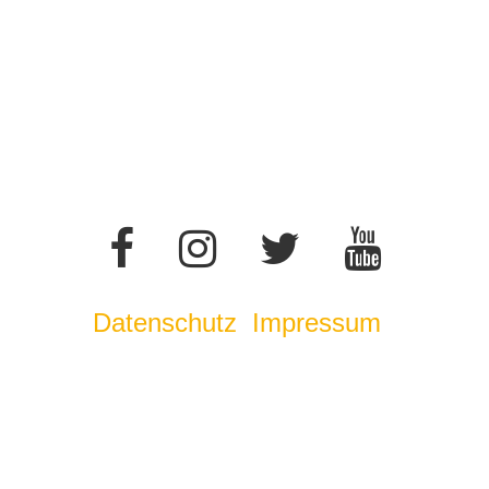
Datenschutz
Impressum