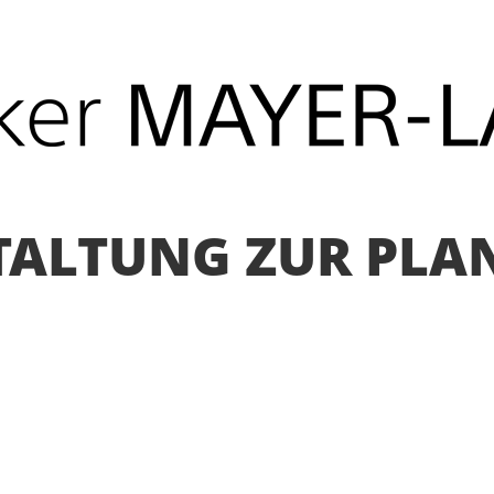
ALTUNG ZUR PLA