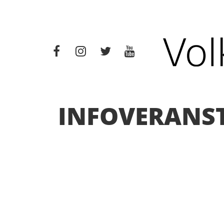
INFOVERANST