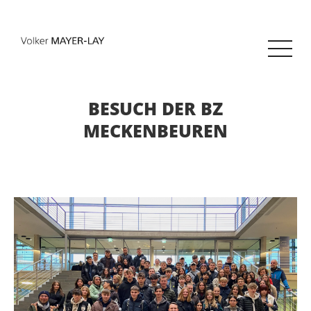
BESUCH DER BZ
MECKENBEUREN