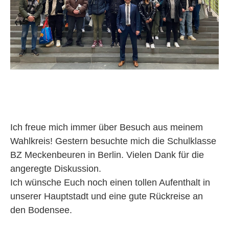
Ich freue mich immer über Besuch aus meinem
Wahlkreis! Gestern besuchte mich die Schulklasse
BZ Meckenbeuren in Berlin. Vielen Dank für die
angeregte Diskussion.
Ich wünsche Euch noch einen tollen Aufenthalt in
unserer Hauptstadt und eine gute Rückreise an
den Bodensee.