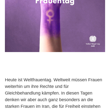
Heute ist Weltfrauentag. Weltweit müssen Frauen
weiterhin um ihre Rechte und für
Gleichbehandlung kämpfen. In diesen Tagen
denken wir aber auch ganz besonders an die
starken Frauen im Iran, die für Freiheit einstehen