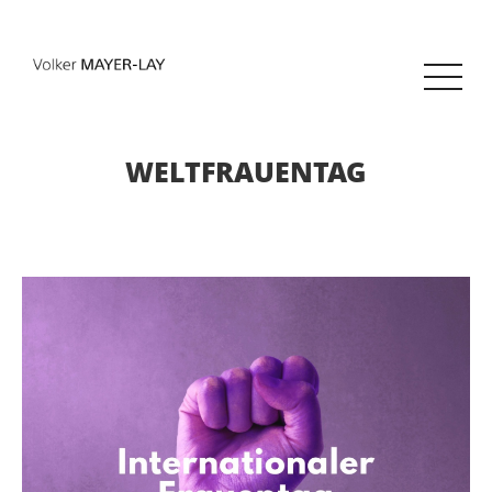
WELTFRAUENTAG