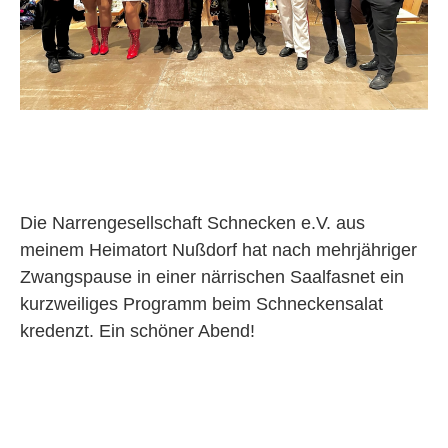
Die Narrengesellschaft Schnecken e.V. aus
meinem Heimatort Nußdorf hat nach mehrjähriger
Zwangspause in einer närrischen Saalfasnet ein
kurzweiliges Programm beim Schneckensalat
kredenzt. Ein schöner Abend!