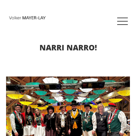
NARRI NARRO!