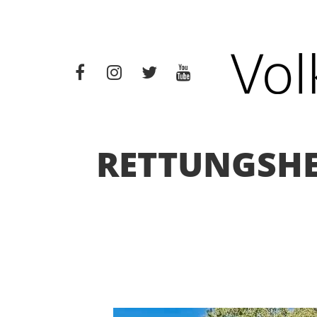
RETTUNGSHE