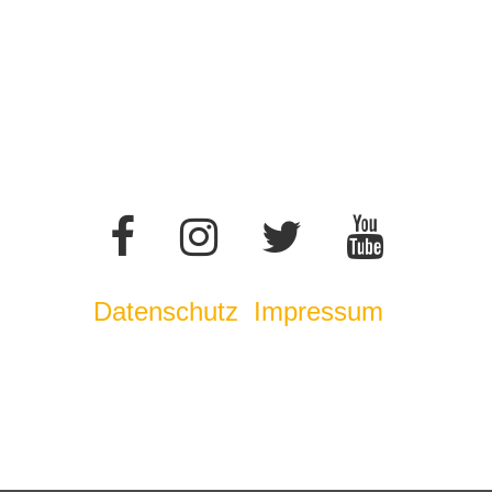
Datenschutz
Impressum