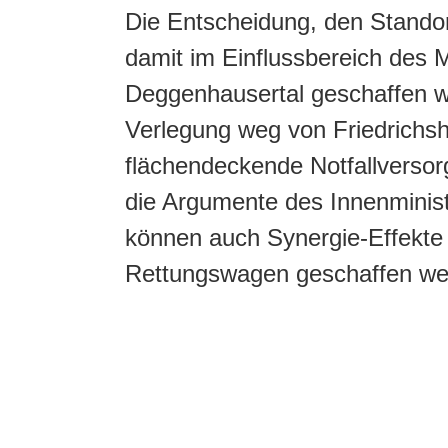
Die Entscheidung, den Stando
damit im Einflussbereich des 
Deggenhausertal geschaffen wir
Verlegung weg von Friedrichsh
flächendeckende Notfallversor
die Argumente des Innenminist
können auch Synergie-Effekte 
Rettungswagen geschaffen we