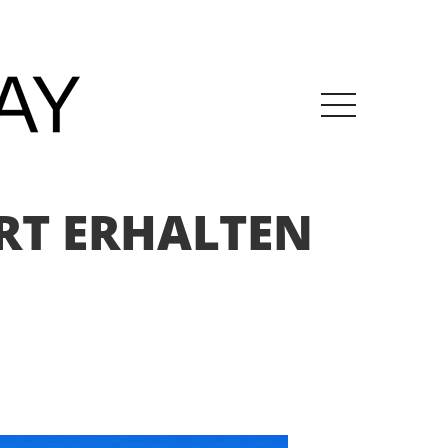
RT ERHALTEN