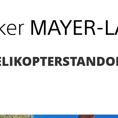
LIKOPTERSTANDO