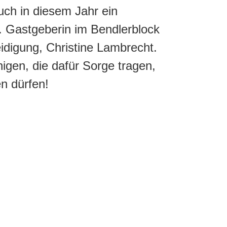
ch in diesem Jahr ein
. Gastgeberin im Bendlerblock
idigung, Christine Lambrecht.
nigen, die dafür Sorge tragen,
n dürfen!