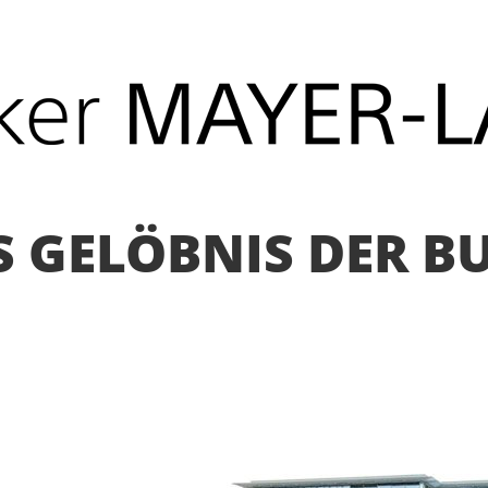
ES GELÖBNIS DER 