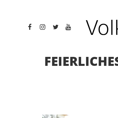
FEIERLICH