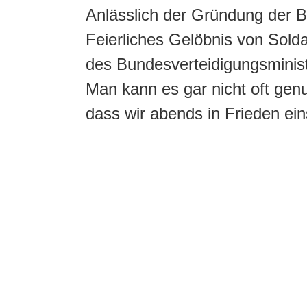
Anlässlich der Gründung der 
Feierliches Gelöbnis von Sold
des Bundesverteidigungsminist
Man kann es gar nicht oft genu
dass wir abends in Frieden ei