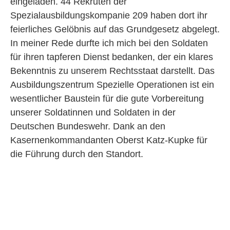
eingeladen. 44 Rekruten der
Spezialausbildungskompanie 209 haben dort ihr
feierliches Gelöbnis auf das Grundgesetz abgelegt.
In meiner Rede durfte ich mich bei den Soldaten
für ihren tapferen Dienst bedanken, der ein klares
Bekenntnis zu unserem Rechtsstaat darstellt. Das
Ausbildungszentrum Spezielle Operationen ist ein
wesentlicher Baustein für die gute Vorbereitung
unserer Soldatinnen und Soldaten in der
Deutschen Bundeswehr. Dank an den
Kasernenkommandanten Oberst Katz-Kupke für
die Führung durch den Standort.