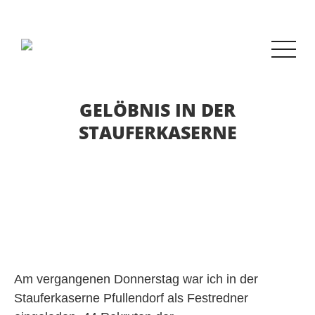
GELÖBNIS IN DER
STAUFERKASERNE
Am vergangenen Donnerstag war ich in der
Stauferkaserne Pfullendorf als Festredner