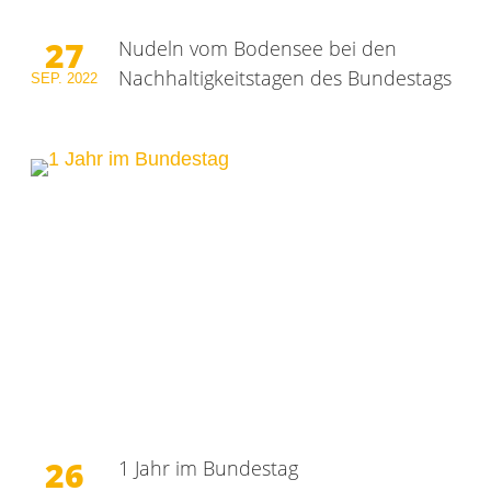
27
Nudeln vom Bodensee bei den
Nachhaltigkeitstagen des Bundestags
SEP.
2022
26
1 Jahr im Bundestag