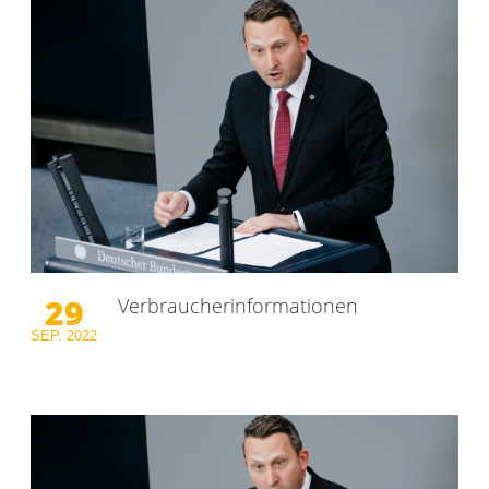
29
Verbraucherinformationen
SEP.
2022