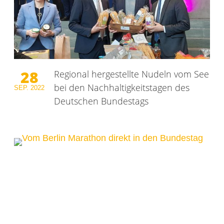
28
Regional hergestellte Nudeln vom See
bei den Nachhaltigkeitstagen des
SEP.
2022
Deutschen Bundestags