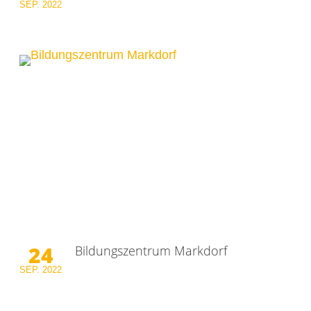
SEP.
2022
24
Bildungszentrum Markdorf
SEP.
2022