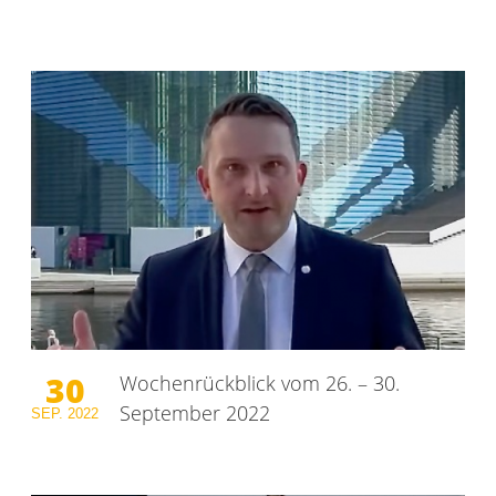
30
Wochenrückblick vom 26. – 30.
September 2022
SEP.
2022