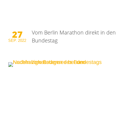
27
Vom Berlin Marathon direkt in den
Bundestag
SEP.
2022