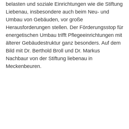
belasten und soziale Einrichtungen wie die Stiftung
Liebenau, insbesondere auch beim Neu- und
Umbau von Gebäuden, vor große
Herausforderungen stellen. Der Förderungsstop für
energetischen Umbau trifft Pflegeeinrichtungen mit
älterer Gebäudestruktur ganz besonders. Auf dem
Bild mit Dr. Berthold Broll und Dr. Markus
Nachbaur von der Stiftung liebenau in
Meckenbeuren.