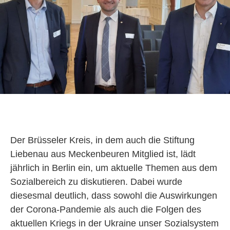
Der Brüsseler Kreis, in dem auch die Stiftung
Liebenau aus Meckenbeuren Mitglied ist, lädt
jährlich in Berlin ein, um aktuelle Themen aus dem
Sozialbereich zu diskutieren. Dabei wurde
diesesmal deutlich, dass sowohl die Auswirkungen
der Corona-Pandemie als auch die Folgen des
aktuellen Kriegs in der Ukraine unser Sozialsystem