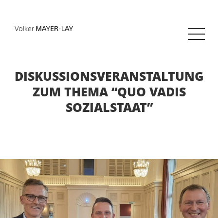
DISKUSSIONSVERANSTALTUNG
ZUM THEMA “QUO VADIS
SOZIALSTAAT”