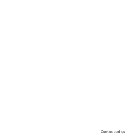
Cookies settings