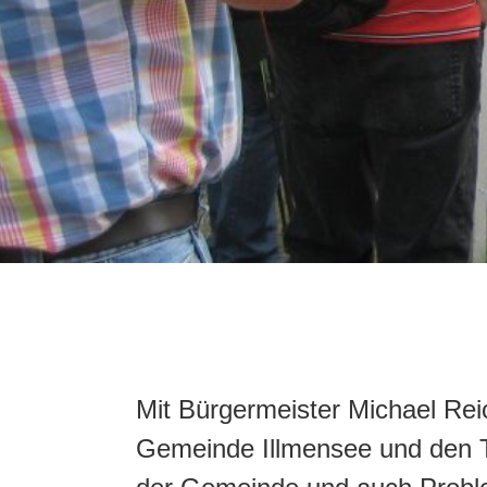
Mit Bürgermeister Michael Rei
Gemeinde Illmensee und den Te