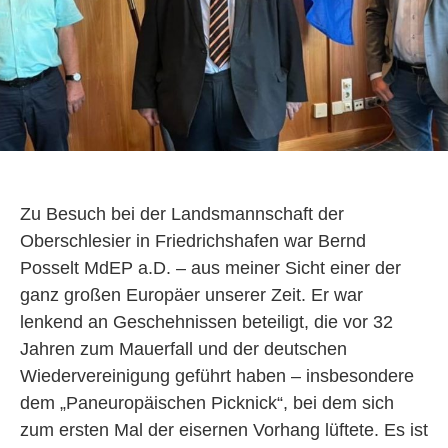
Zu Besuch bei der Landsmannschaft der
Oberschlesier in Friedrichshafen war Bernd
Posselt MdEP a.D. – aus meiner Sicht einer der
ganz großen Europäer unserer Zeit. Er war
lenkend an Geschehnissen beteiligt, die vor 32
Jahren zum Mauerfall und der deutschen
Wiedervereinigung geführt haben – insbesondere
dem „Paneuropäischen Picknick“, bei dem sich
zum ersten Mal der eisernen Vorhang lüftete. Es ist