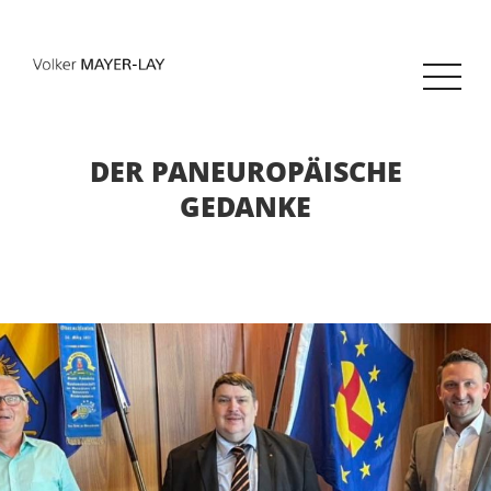
DER PANEUROPÄISCHE
GEDANKE