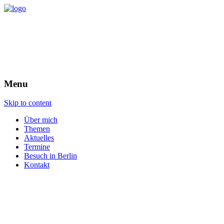
Menu
Skip to content
Über mich
Themen
Aktuelles
Termine
Besuch in Berlin
Kontakt