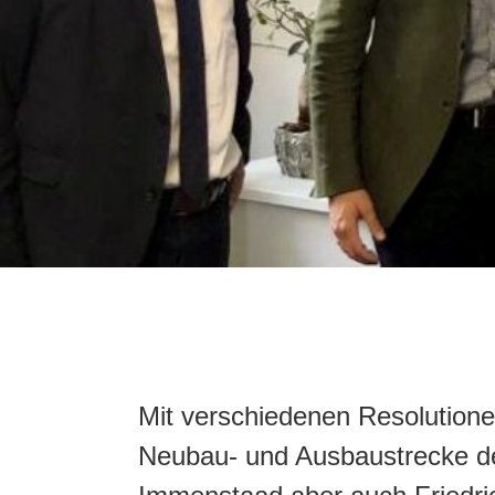
Mit verschiedenen Resolutione
Neubau- und Ausbaustrecke de