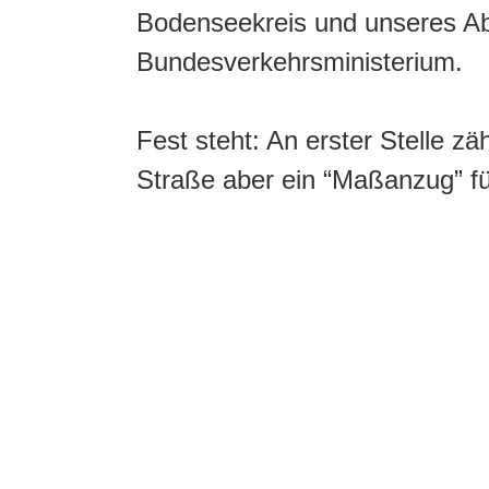
Bodenseekreis und unseres Ab
Bundesverkehrsministerium.
Fest steht: An erster Stelle z
Straße aber ein “Maßanzug” fü