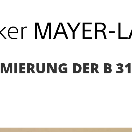
MIERUNG DER B 3