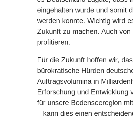
eingehalten wurde und somit d
werden konnte. Wichtig wird es
Zukunft zu machen. Auch von 
profitieren.
Für die Zukunft hoffen wir, d
bürokratische Hürden deutsche
Auftragsvolumina in Milliarden
Erforschung und Entwicklung 
für unsere Bodenseeregion mit
– kann dies einen entscheidend