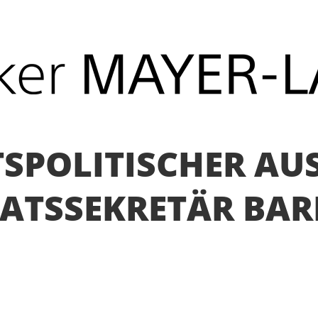
SPOLITISCHER AU
ATSSEKRETÄR BARE