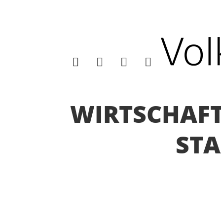
WIRTSCHAFT
STA