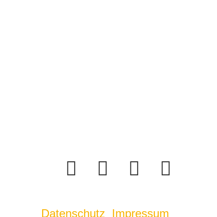
Datenschutz
Impressum