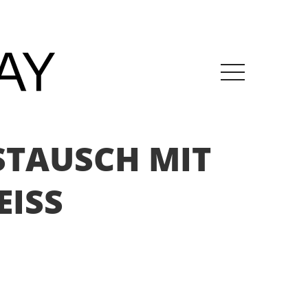
STAUSCH MIT
ISS