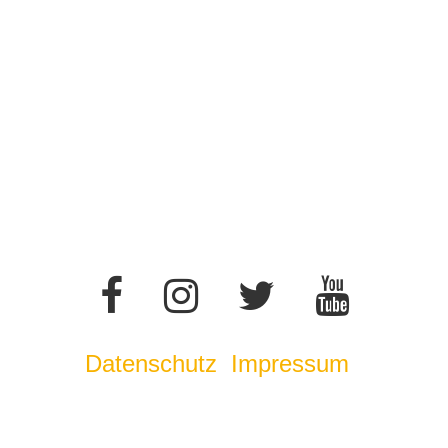
Datenschutz
Impressum