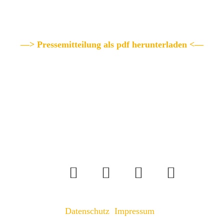
—> Pressemitteilung als pdf herunterladen <—
Datenschutz
Impressum