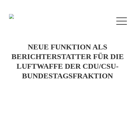
NEUE FUNKTION ALS
BERICHTERSTATTER FÜR DIE
LUFTWAFFE DER CDU/CSU-
BUNDESTAGSFRAKTION