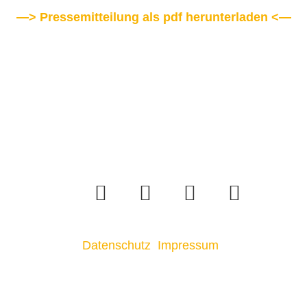
—> Pressemitteilung als pdf herunterladen <—
Datenschutz
Impressum