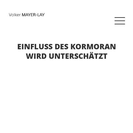
EINFLUSS DES KORMORAN
WIRD UNTERSCHÄTZT