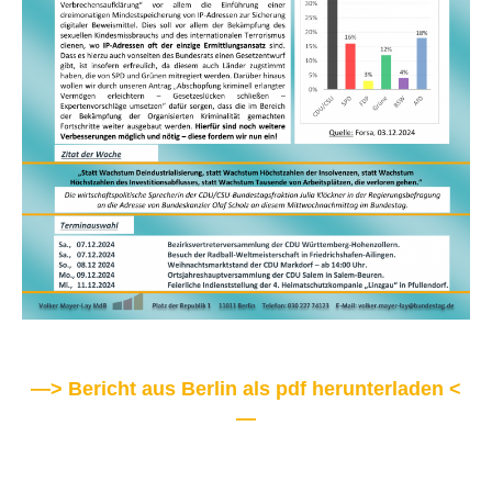
—> Bericht aus Berlin als pdf herunterladen <
—