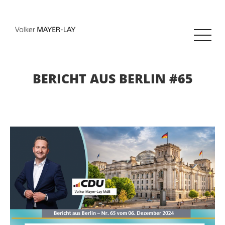
BERICHT AUS BERLIN #65