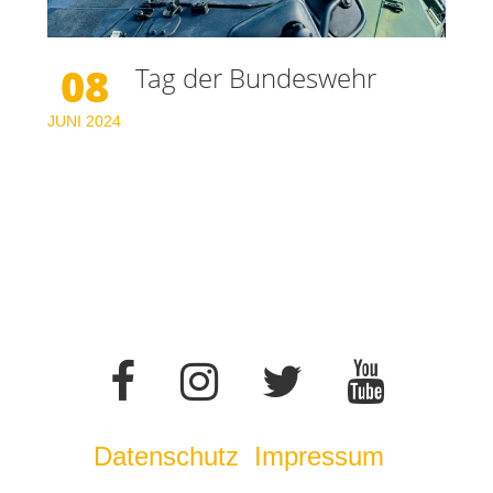
08
Tag der Bundeswehr
JUNI
2024
Datenschutz
Impressum